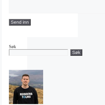
Søk
Søk