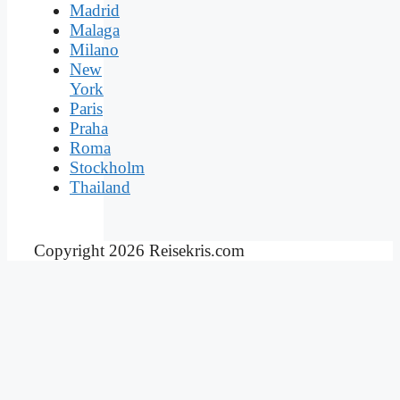
Madrid
Malaga
Milano
New
York
Paris
Praha
Roma
Stockholm
Thailand
Copyright 2026 Reisekris.com