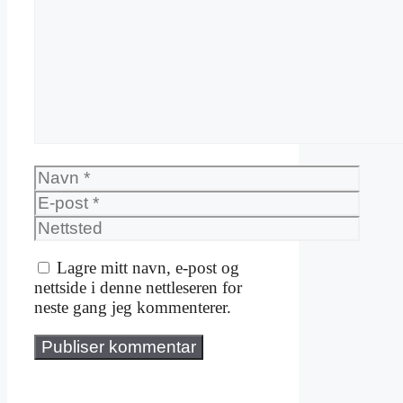
Navn
E-
post
Nettsted
Lagre mitt navn, e-post og
nettside i denne nettleseren for
neste gang jeg kommenterer.