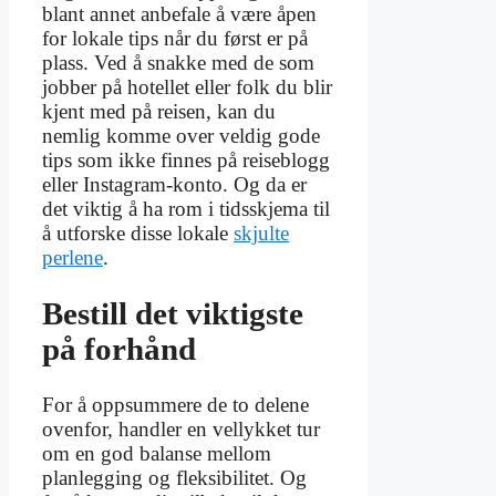
blant annet anbefale å være åpen
for lokale tips når du først er på
plass. Ved å snakke med de som
jobber på hotellet eller folk du blir
kjent med på reisen, kan du
nemlig komme over veldig gode
tips som ikke finnes på reiseblogg
eller Instagram-konto. Og da er
det viktig å ha rom i tidsskjema til
å utforske disse lokale
skjulte
perlene
.
Bestill det viktigste
på forhånd
For å oppsummere de to delene
ovenfor, handler en vellykket tur
om en god balanse mellom
planlegging og fleksibilitet. Og