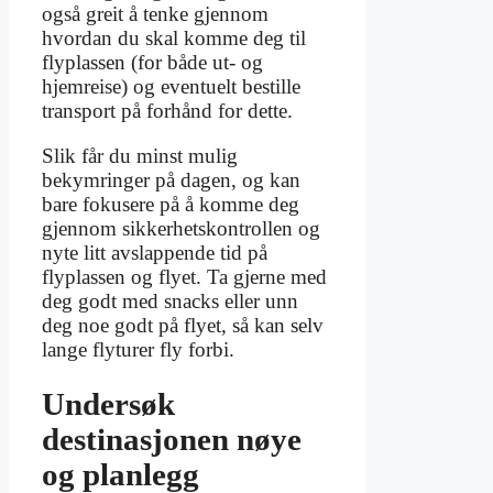
også greit å tenke gjennom
hvordan du skal komme deg til
flyplassen (for både ut- og
hjemreise) og eventuelt bestille
transport på forhånd for dette.
Slik får du minst mulig
bekymringer på dagen, og kan
bare fokusere på å komme deg
gjennom sikkerhetskontrollen og
nyte litt avslappende tid på
flyplassen og flyet. Ta gjerne med
deg godt med snacks eller unn
deg noe godt på flyet, så kan selv
lange flyturer fly forbi.
Undersøk
destinasjonen nøye
og planlegg