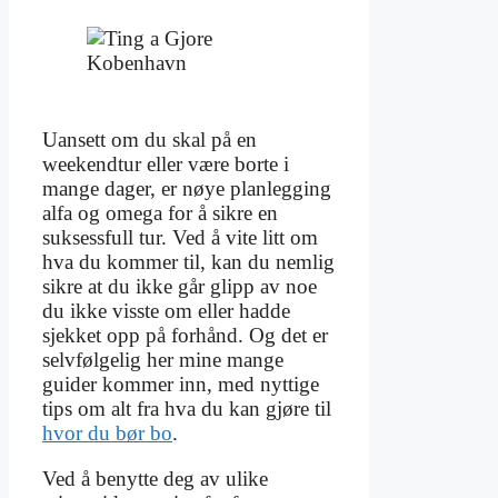
Uansett om du skal på en
weekendtur eller være borte i
mange dager, er nøye planlegging
alfa og omega for å sikre en
suksessfull tur. Ved å vite litt om
hva du kommer til, kan du nemlig
sikre at du ikke går glipp av noe
du ikke visste om eller hadde
sjekket opp på forhånd. Og det er
selvfølgelig her mine mange
guider kommer inn, med nyttige
tips om alt fra hva du kan gjøre til
hvor du bør bo
.
Ved å benytte deg av ulike