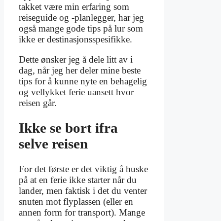
takket være min erfaring som
reiseguide og -planlegger, har jeg
også mange gode tips på lur som
ikke er destinasjonsspesifikke.
Dette ønsker jeg å dele litt av i
dag, når jeg her deler mine beste
tips for å kunne nyte en behagelig
og vellykket ferie uansett hvor
reisen går.
Ikke se bort ifra
selve reisen
For det første er det viktig å huske
på at en ferie ikke starter når du
lander, men faktisk i det du venter
snuten mot flyplassen (eller en
annen form for transport). Mange