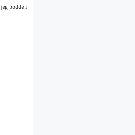
 jeg bodde i