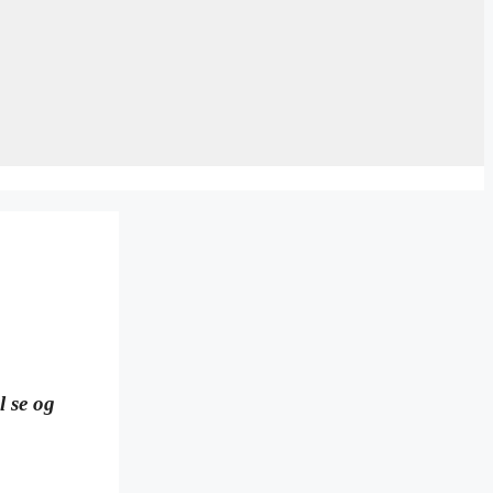
l se og